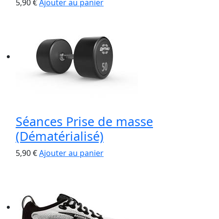
5,90
€
Ajouter au panier
Séances Prise de masse
(Dématérialisé)
5,90
€
Ajouter au panier