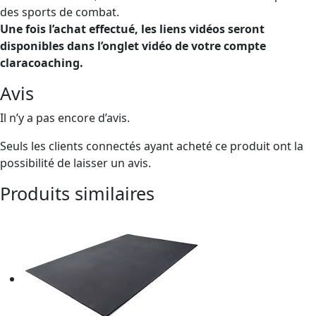
des sports de combat.
Une fois l’achat effectué, les liens vidéos seront
disponibles dans l’onglet vidéo de votre compte
claracoaching.
Avis
Il n’y a pas encore d’avis.
Seuls les clients connectés ayant acheté ce produit ont la
possibilité de laisser un avis.
Produits similaires