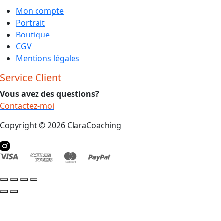
Mon compte
Portrait
Boutique
CGV
Mentions légales
Service Client
Vous avez des questions?
Contactez-moi
Copyright © 2026 ClaraCoaching