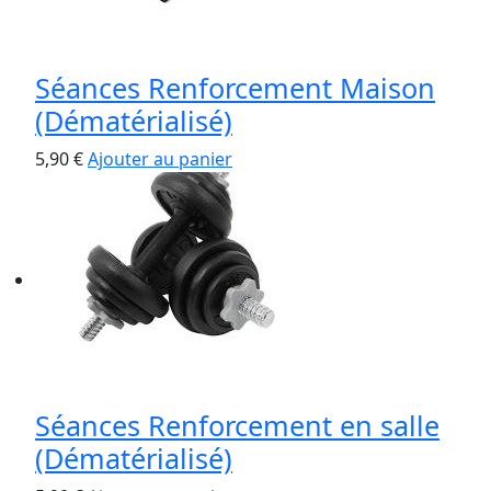
Séances Renforcement Maison
(Dématérialisé)
5,90
€
Ajouter au panier
Séances Renforcement en salle
(Dématérialisé)