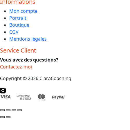
Informations
Mon compte
Portrait
Boutique
CGV
Mentions légales
Service Client
Vous avez des questions?
Contactez-moi
Copyright © 2026 ClaraCoaching