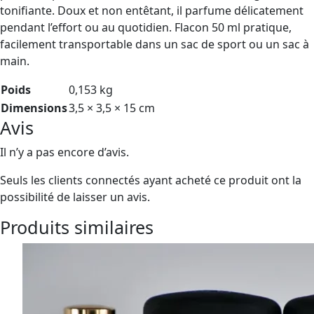
tonifiante. Doux et non entêtant, il parfume délicatement
pendant l’effort ou au quotidien. Flacon 50 ml pratique,
facilement transportable dans un sac de sport ou un sac à
main.
Poids
0,153 kg
Dimensions
3,5 × 3,5 × 15 cm
Avis
Il n’y a pas encore d’avis.
Seuls les clients connectés ayant acheté ce produit ont la
possibilité de laisser un avis.
Produits similaires