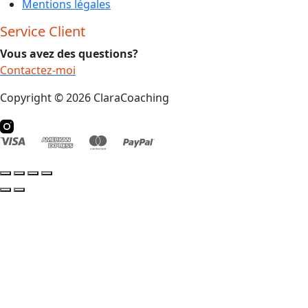
Mentions légales
Service Client
Vous avez des questions?
Contactez-moi
Copyright © 2026 ClaraCoaching