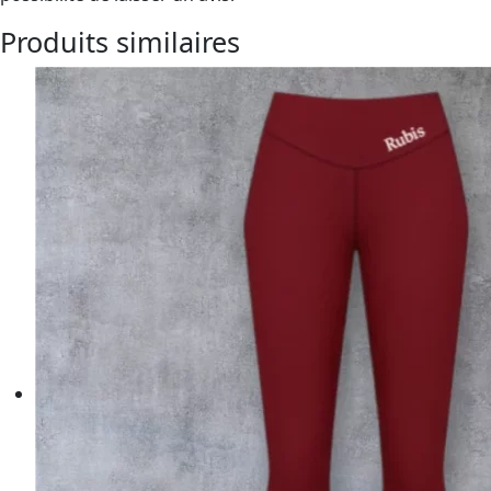
Produits similaires